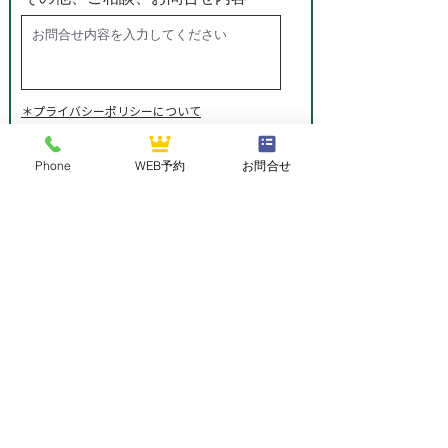
​＊プライバシーポリシーについて
送信
Phone
WEB予約
お問合せ