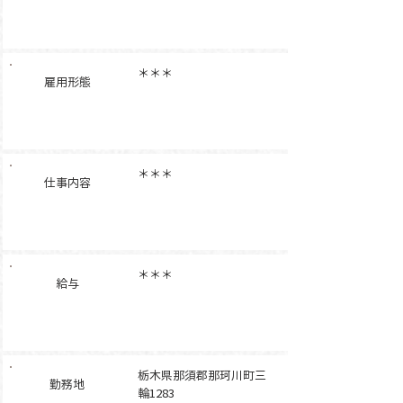
＊＊＊
雇用形態
＊＊＊
仕事内容
＊＊＊
給与
栃木県那須郡那珂川町三
勤務地
輪1283