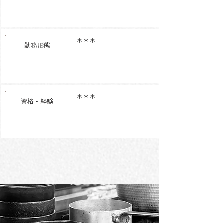
＊＊＊
勤務形態
＊＊＊
資格・経験