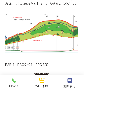
れば、少しこぼれたとしても、寄せるのはやさしい
PAR 4 BACK 404 REG 388
ドローンでみる
Phone
WEB予約
お問合せ
Previous
Next
NASUOGAWA GOLF CLUB