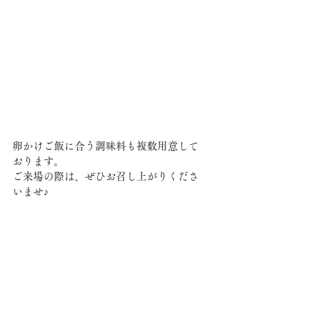
卵かけご飯に合う調味料も複数用意して
おります。
ご来場の際は、ぜひお召し上がりくださ
いませ♪