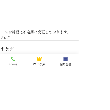
※お料理は不定期に変更しております。
ブログ
Phone
WEB予約
お問合せ
最新記事