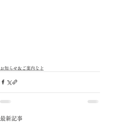
お知らせ＆ご案内など
最新記事