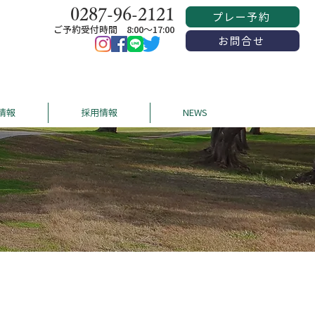
0287-96-2121
プレー予約
ご予約受付時間 8:00〜17:00
お問合せ
情報
採用情報
NEWS