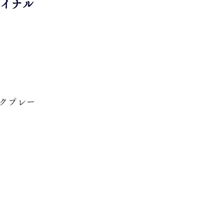
イナル
ークプレー