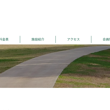
料金表
施設紹介
アクセス
会員