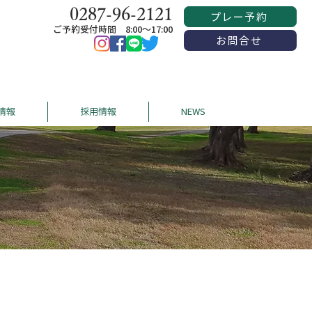
0287-96-2121
プレー予約
ご予約受付時間 8:00〜17:00
お問合せ
情報
採用情報
NEWS