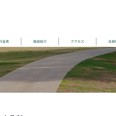
料金表
施設紹介
アクセス
会員