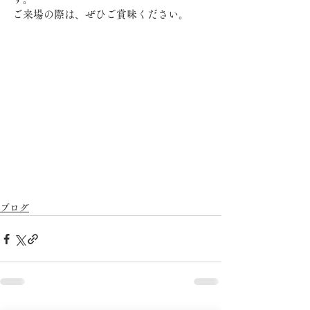
ご来場の際は、ぜひご賞味ください。
ブログ