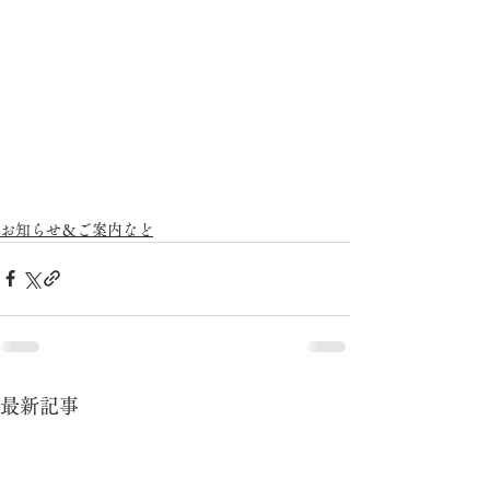
お知らせ＆ご案内など
最新記事