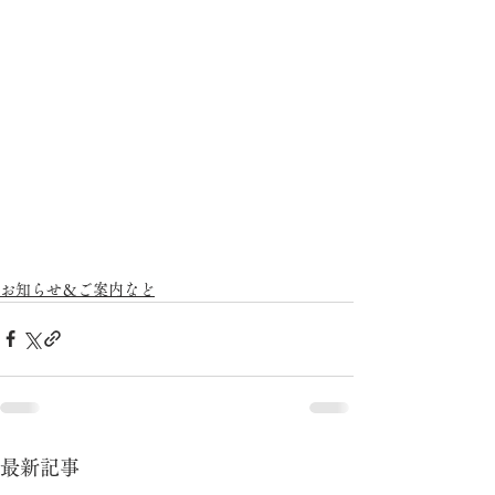
お知らせ＆ご案内など
最新記事