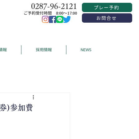
0287-96-2121
プレー予約
ご予約受付時間 8:00〜17:00
お問合せ
情報
採用情報
NEWS
品券)参加費