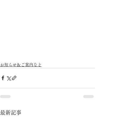
お知らせ＆ご案内など
最新記事