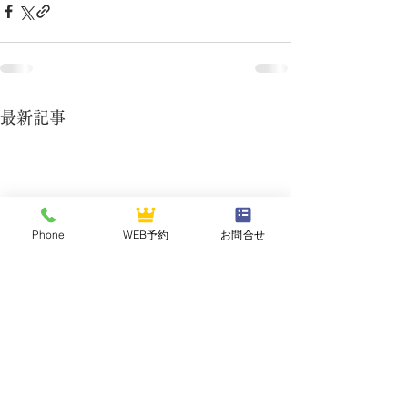
最新記事
Phone
WEB予約
お問合せ