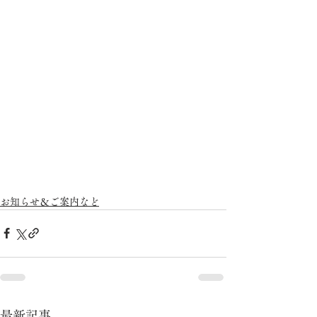
お知らせ＆ご案内など
最新記事