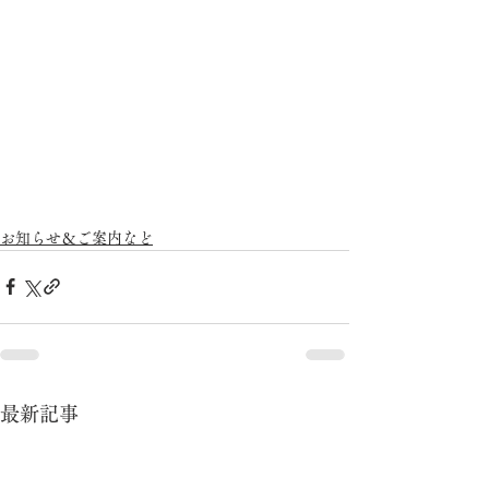
お知らせ＆ご案内など
最新記事