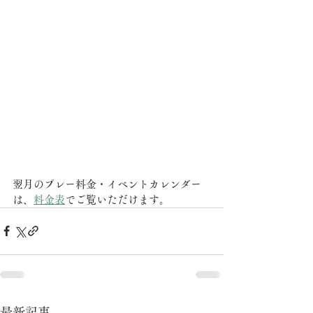
翌月のプレー料金・イベントカレンダー
は、
料金表
でご覧いただけます。
最新記事