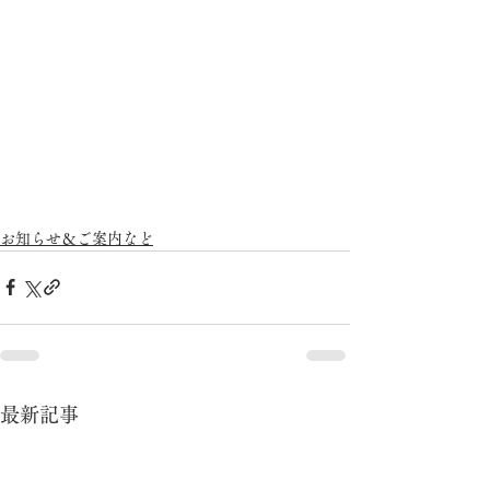
お知らせ＆ご案内など
最新記事