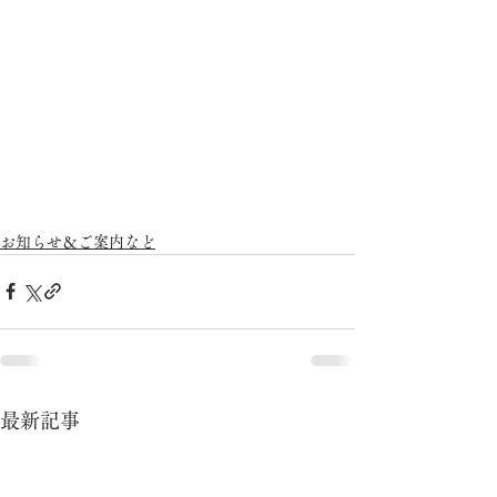
お知らせ＆ご案内など
最新記事