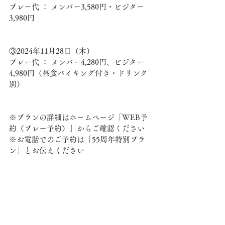
プレー代 ： メンバー3,580円・ビジター
3,980円
③2024年11月28日（木）
プレー代 ： メンバー4,280円、ビジター
4,980円（昼食バイキング付き・ドリンク
別）
※プランの詳細はホームページ「WEB予
約（プレー予約）」からご確認ください
※お電話でのご予約は「55周年特別プラ
ン」とお伝えください