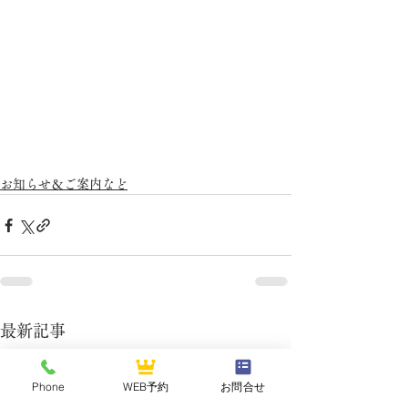
お知らせ＆ご案内など
最新記事
Phone
WEB予約
お問合せ