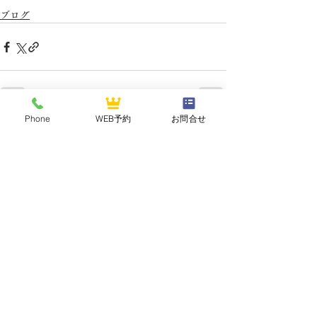
ブログ
Phone
WEB予約
お問合せ
最新記事