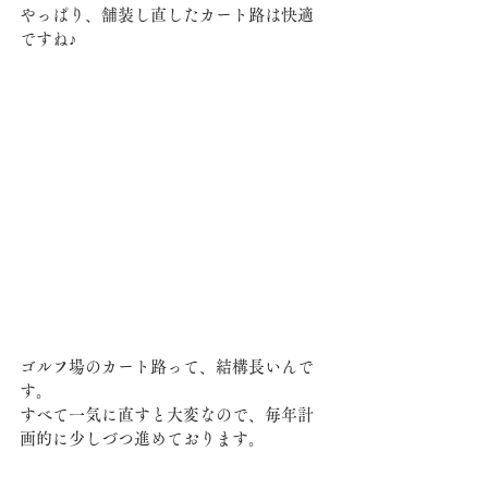
やっぱり、舗装し直したカート路は快適
ですね♪
ゴルフ場のカート路って、結構長いんで
す。
すべて一気に直すと大変なので、毎年計
画的に少しづつ進めております。