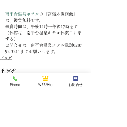
南平台温泉ホテル
の『富張木版画館』
は、鑑賞無料です。
鑑賞時間は、午後14時～午後17時まで
（休館は、南平台温泉ホテル休業日に準
ずる）
お問合せは、南平台温泉ホテル電話0287-
92-3211までお願いします。
ブログ
Phone
WEB予約
お問合せ
最新記事